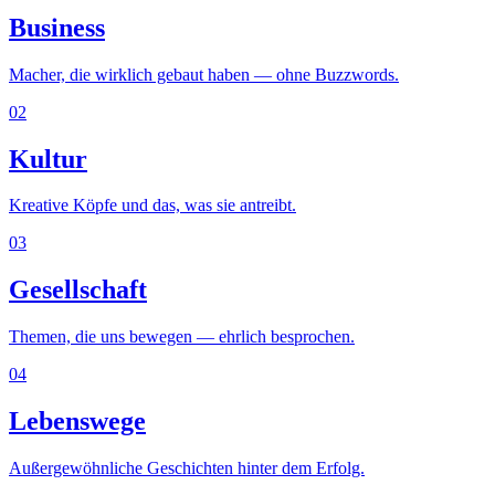
Business
Macher, die wirklich gebaut haben — ohne Buzzwords.
02
Kultur
Kreative Köpfe und das, was sie antreibt.
03
Gesellschaft
Themen, die uns bewegen — ehrlich besprochen.
04
Lebenswege
Außergewöhnliche Geschichten hinter dem Erfolg.