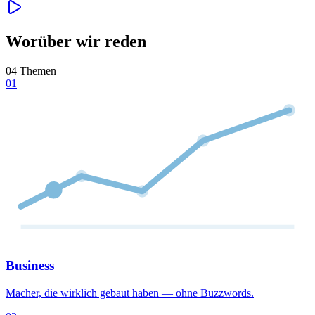
Worüber wir reden
04 Themen
01
Business
Macher, die wirklich gebaut haben — ohne Buzzwords.