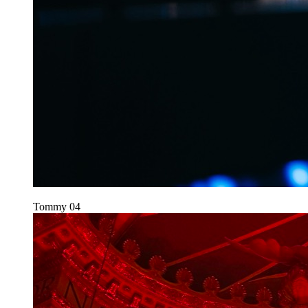
Tommy
04