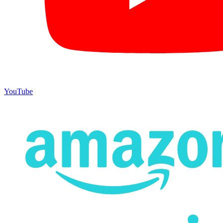
YouTube