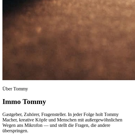
Über Tommy
Immo Tommy
Gastgeber, Zuhörer, Fragensteller. In jeder Folge holt Tommy
Macher, kreative Köpfe und Menschen mit außergewöhnlichen
Wegen ans Mikrofon — und stellt die Fragen, die andere
überspringen.