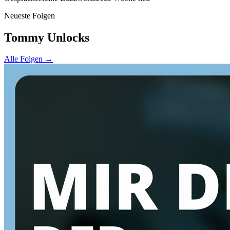
Neueste Folgen
Tommy Unlocks
Alle Folgen →