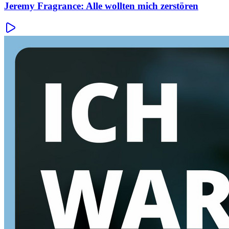
Jeremy Fragrance: Alle wollten mich zerstören