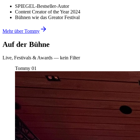
SPIEGEL-Bestseller-Autor
Content Creator of the Year 2024
Bühnen wie das Greator Festival
Mehr über Tommy
Auf der Bühne
Live, Festivals & Awards — kein Filter
Tommy
01