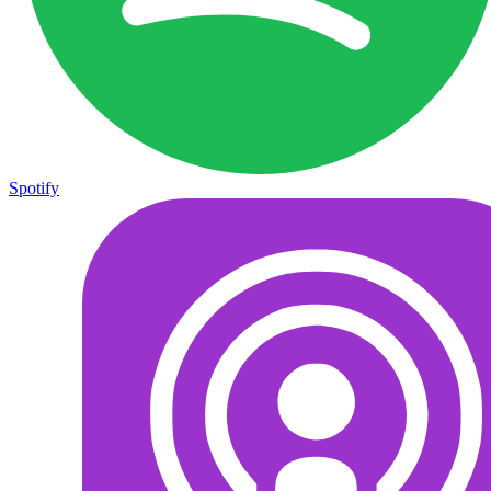
Spotify