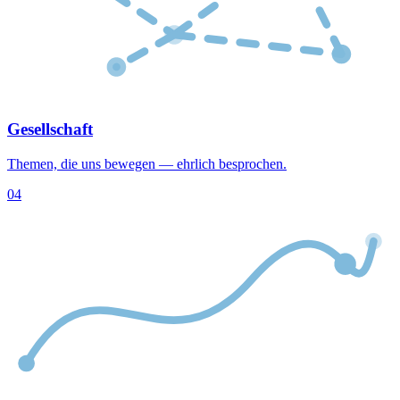
Gesellschaft
Themen, die uns bewegen — ehrlich besprochen.
04