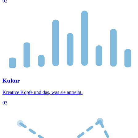
02
Kultur
Kreative Köpfe und das, was sie antreibt.
03