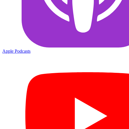
Apple Podcasts