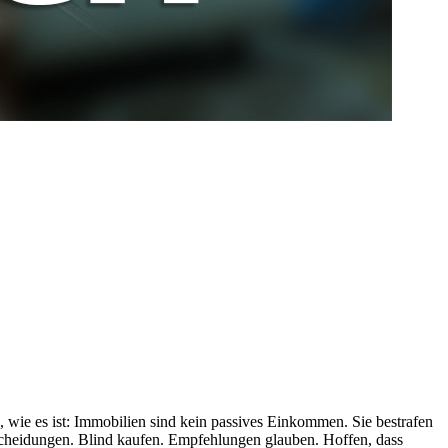
, wie es ist: Immobilien sind kein passives Einkommen. Sie bestrafen
tscheidungen. Blind kaufen. Empfehlungen glauben. Hoffen, dass