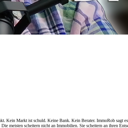
nkt. Kein Markt ist schuld. Keine Bank. Kein Berater. ImmoRob sagt es
 Die meisten scheitern nicht an Immobilien. Sie scheitern an ihren En