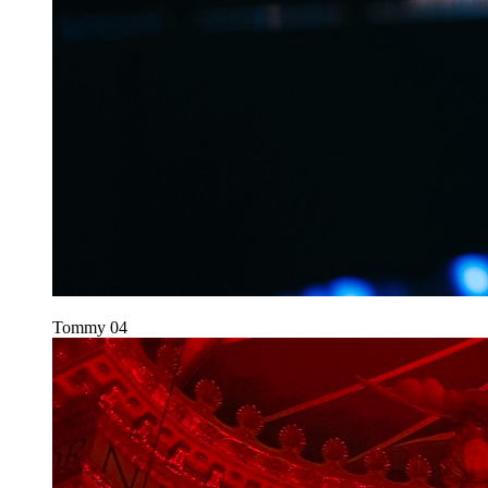
Tommy
04