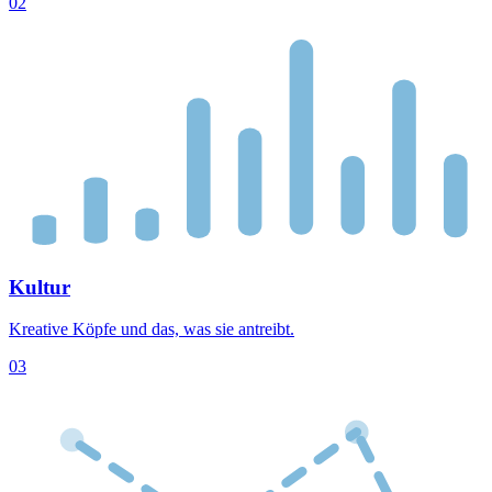
02
Kultur
Kreative Köpfe und das, was sie antreibt.
03