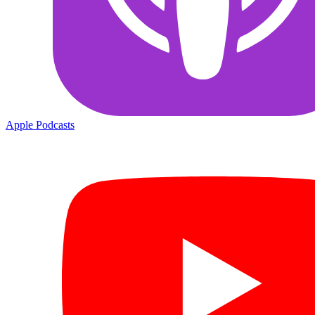
Apple Podcasts