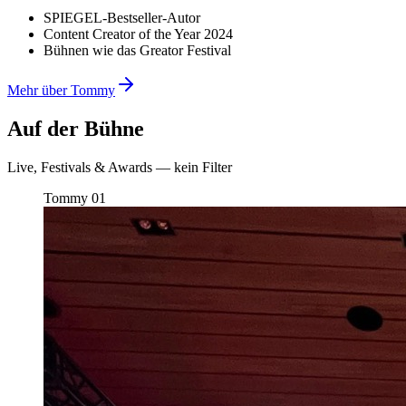
SPIEGEL-Bestseller-Autor
Content Creator of the Year 2024
Bühnen wie das Greator Festival
Mehr über Tommy
Auf der Bühne
Live, Festivals & Awards — kein Filter
Tommy
01