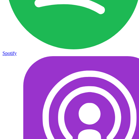
Spotify