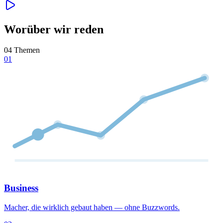
Worüber wir reden
04 Themen
01
Business
Macher, die wirklich gebaut haben — ohne Buzzwords.