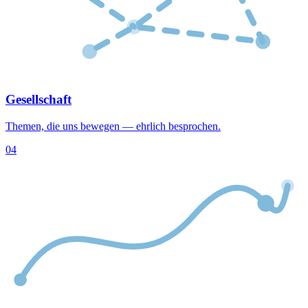
Gesellschaft
Themen, die uns bewegen — ehrlich besprochen.
04