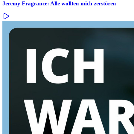
Jeremy Fragrance: Alle wollten mich zerstören