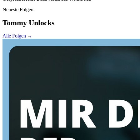
Neueste Folgen
Tommy Unlocks
Alle Folgen →