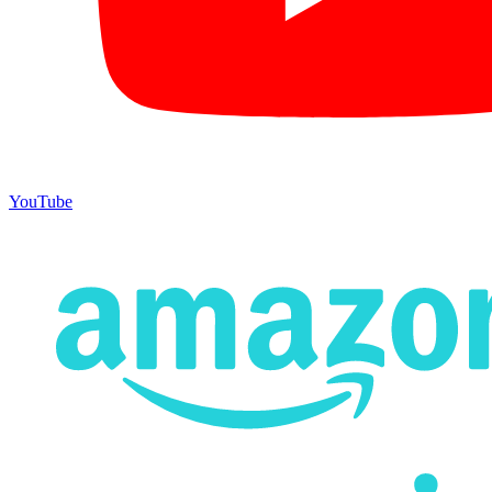
YouTube