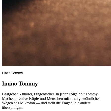
Über Tommy
Immo Tommy
Gastgeber, Zuhörer, Fragensteller. In jeder Folge holt Tommy
Macher, kreative Köpfe und Menschen mit außergewöhnlichen
Wegen ans Mikrofon — und stellt die Fragen, die andere
überspringen.