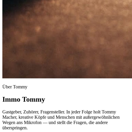
Über Tommy
Immo Tommy
Gastgeber, Zuhörer, Fragensteller. In jeder Folge holt Tommy
Macher, kreative Köpfe und Menschen mit außergewöhnlichen
Wegen ans Mikrofon — und stellt die Fragen, die andere
überspringen.