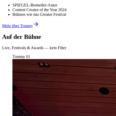
SPIEGEL-Bestseller-Autor
Content Creator of the Year 2024
Bühnen wie das Greator Festival
Mehr über Tommy
Auf der Bühne
Live, Festivals & Awards — kein Filter
Tommy
01