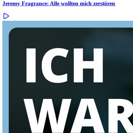
Jeremy Fragrance: Alle wollten mich zerstören