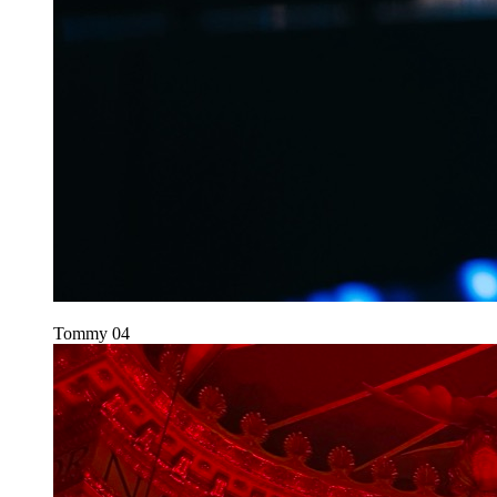
Tommy
04