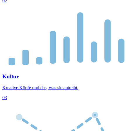
02
Kultur
Kreative Köpfe und das, was sie antreibt.
03