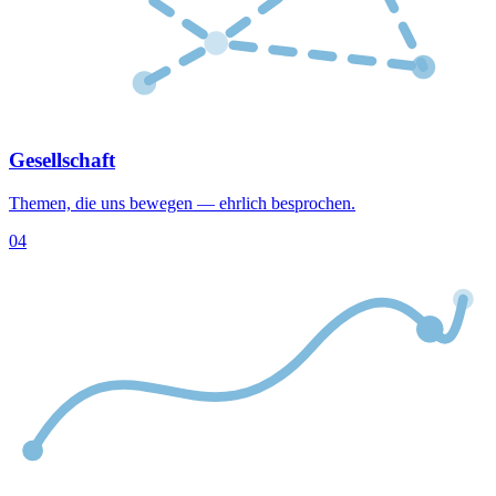
Gesellschaft
Themen, die uns bewegen — ehrlich besprochen.
04