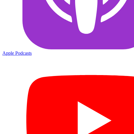
Apple Podcasts