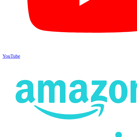
YouTube