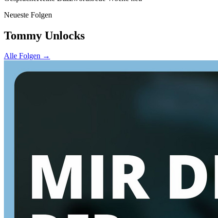
Neueste Folgen
Tommy Unlocks
Alle Folgen →