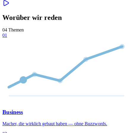
Worüber wir reden
04 Themen
01
Business
Macher, die wirklich gebaut haben — ohne Buzzwords.