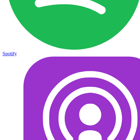
Spotify