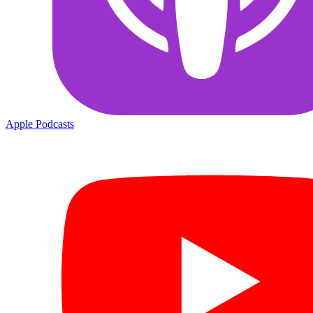
Apple Podcasts