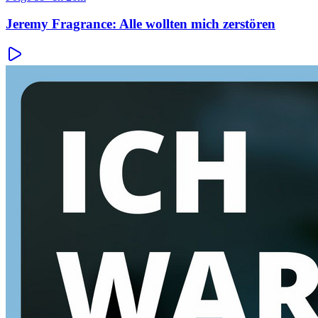
Jeremy Fragrance: Alle wollten mich zerstören