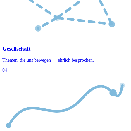
Gesellschaft
Themen, die uns bewegen — ehrlich besprochen.
04