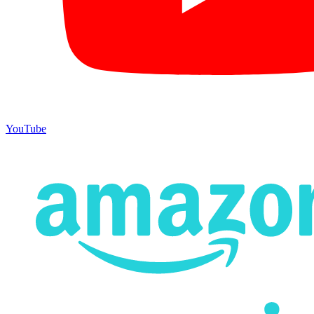
YouTube