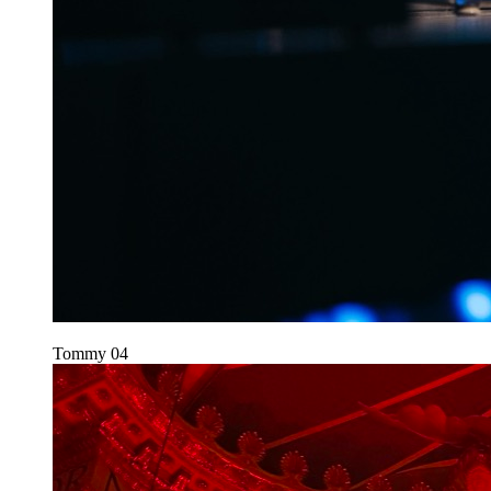
Tommy
04