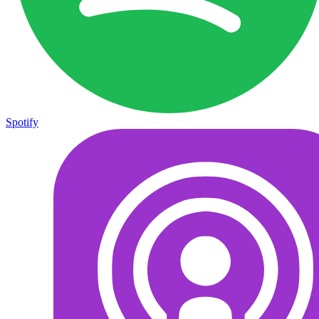
Spotify