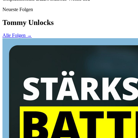
Neueste Folgen
Tommy Unlocks
Alle Folgen →