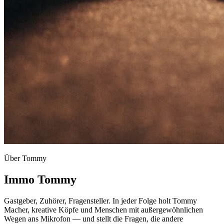
Über Tommy
Immo Tommy
Gastgeber, Zuhörer, Fragensteller. In jeder Folge holt Tommy
Macher, kreative Köpfe und Menschen mit außergewöhnlichen
Wegen ans Mikrofon — und stellt die Fragen, die andere