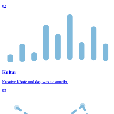
02
Kultur
Kreative Köpfe und das, was sie antreibt.
03