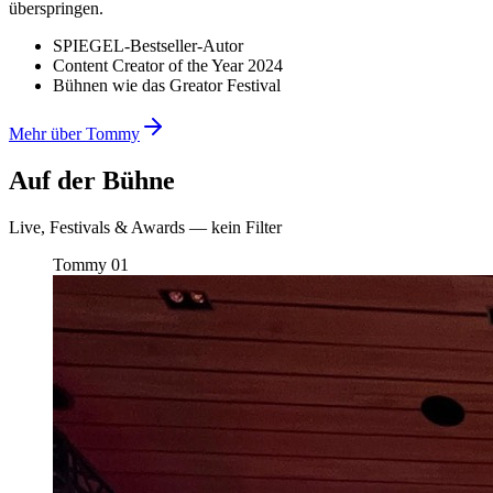
überspringen.
SPIEGEL-Bestseller-Autor
Content Creator of the Year 2024
Bühnen wie das Greator Festival
Mehr über Tommy
Auf der Bühne
Live, Festivals & Awards — kein Filter
Tommy
01