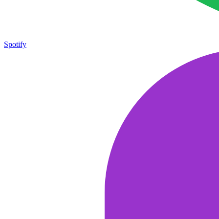
Spotify