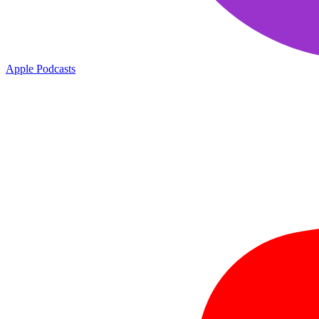
Apple Podcasts