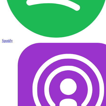
Spotify