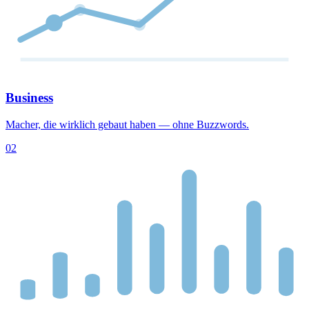
Business
Macher, die wirklich gebaut haben — ohne Buzzwords.
02