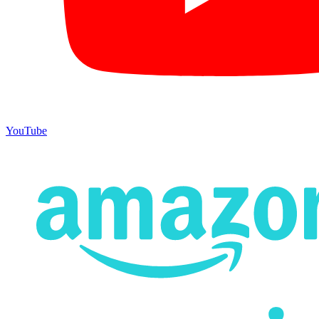
YouTube