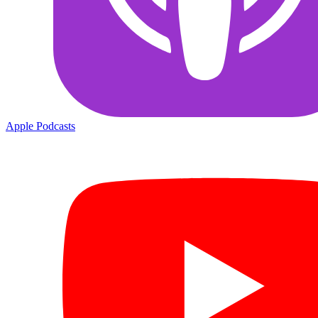
Apple Podcasts