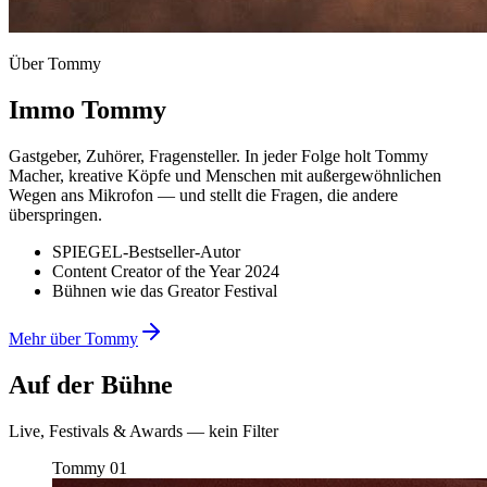
Über Tommy
Immo Tommy
Gastgeber, Zuhörer, Fragensteller. In jeder Folge holt Tommy
Macher, kreative Köpfe und Menschen mit außergewöhnlichen
Wegen ans Mikrofon — und stellt die Fragen, die andere
überspringen.
SPIEGEL-Bestseller-Autor
Content Creator of the Year 2024
Bühnen wie das Greator Festival
Mehr über Tommy
Auf der Bühne
Live, Festivals & Awards — kein Filter
Tommy
01