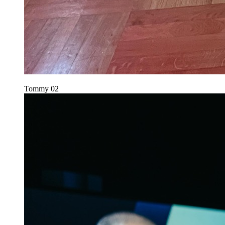
Tommy
02