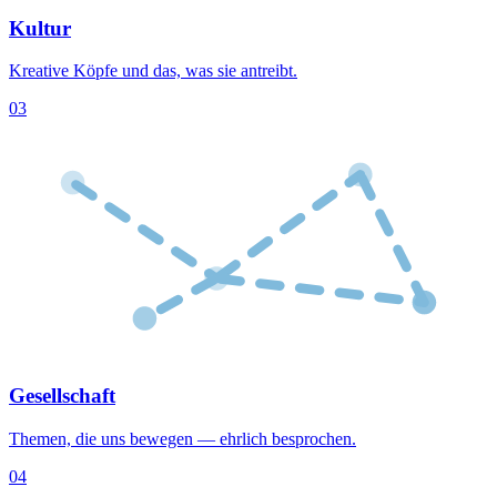
Kultur
Kreative Köpfe und das, was sie antreibt.
03
Gesellschaft
Themen, die uns bewegen — ehrlich besprochen.
04