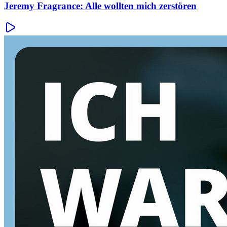
Jeremy Fragrance: Alle wollten mich zerstören