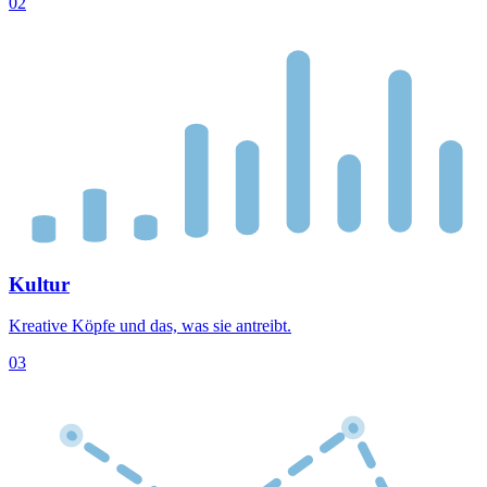
02
Kultur
Kreative Köpfe und das, was sie antreibt.
03