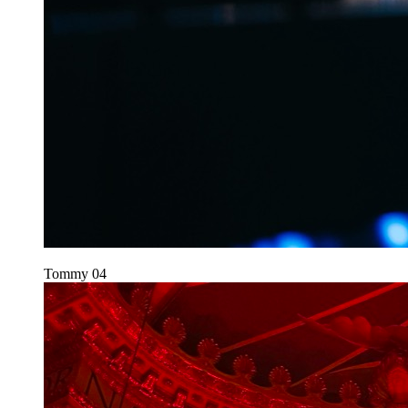
Tommy
04