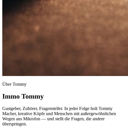
Über Tommy
Immo Tommy
Gastgeber, Zuhörer, Fragensteller. In jeder Folge holt Tommy
Macher, kreative Köpfe und Menschen mit außergewöhnlichen
Wegen ans Mikrofon — und stellt die Fragen, die andere
überspringen.