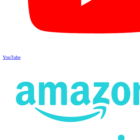
YouTube