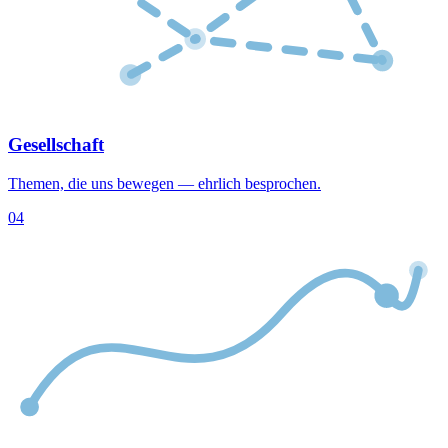
Gesellschaft
Themen, die uns bewegen — ehrlich besprochen.
04