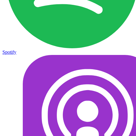
Spotify