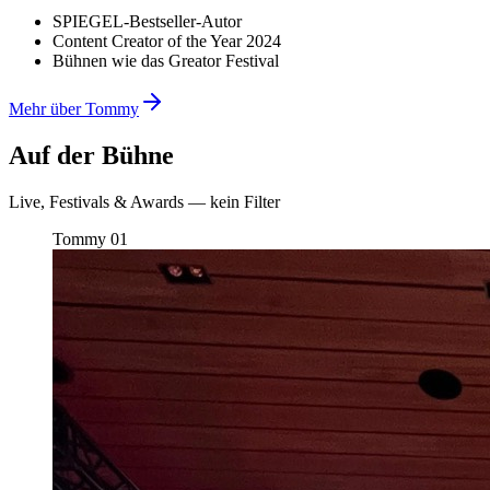
SPIEGEL-Bestseller-Autor
Content Creator of the Year 2024
Bühnen wie das Greator Festival
Mehr über Tommy
Auf der Bühne
Live, Festivals & Awards — kein Filter
Tommy
01