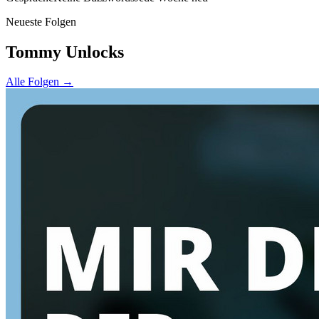
Neueste Folgen
Tommy Unlocks
Alle Folgen →