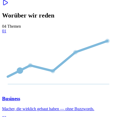
Worüber wir reden
04 Themen
01
Business
Macher, die wirklich gebaut haben — ohne Buzzwords.