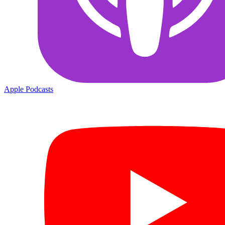
Apple Podcasts