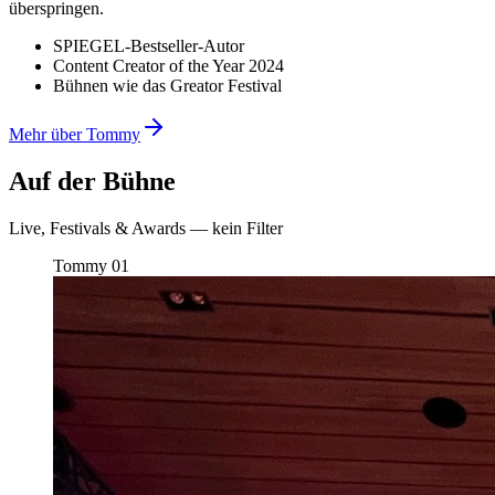
überspringen.
SPIEGEL-Bestseller-Autor
Content Creator of the Year 2024
Bühnen wie das Greator Festival
Mehr über Tommy
Auf der Bühne
Live, Festivals & Awards — kein Filter
Tommy
01