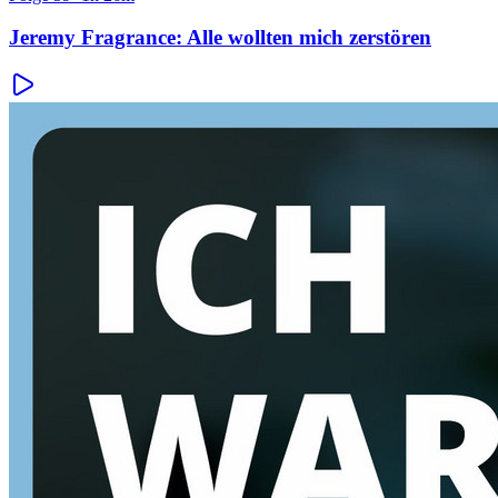
Jeremy Fragrance: Alle wollten mich zerstören