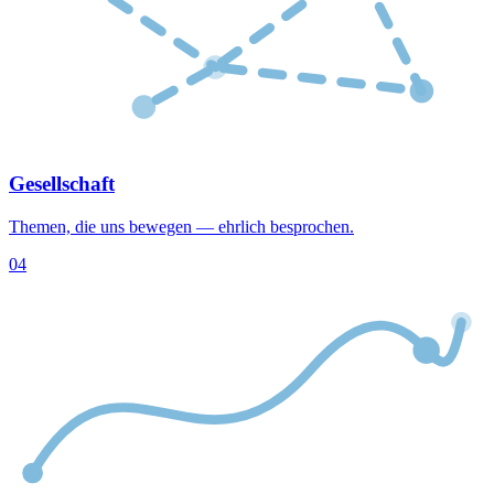
Gesellschaft
Themen, die uns bewegen — ehrlich besprochen.
04