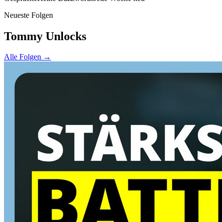
Neueste Folgen
Tommy Unlocks
Alle Folgen →