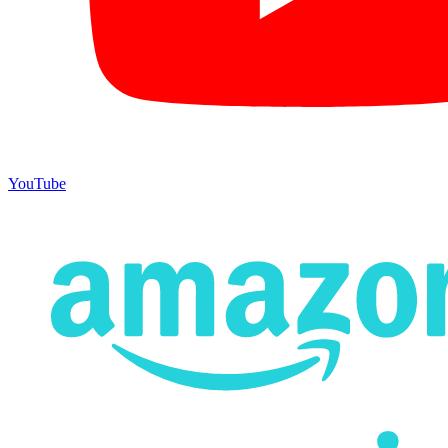
YouTube