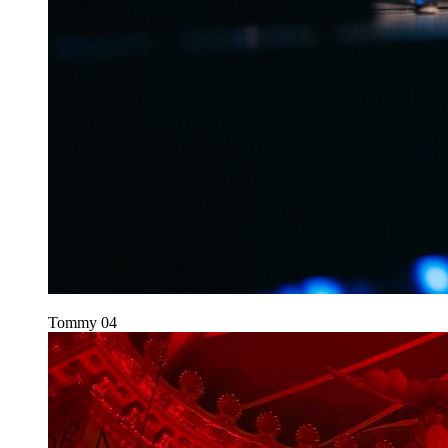
Tommy
04