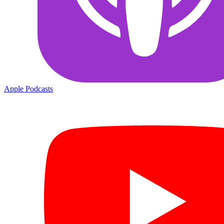
Apple Podcasts