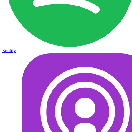
Spotify