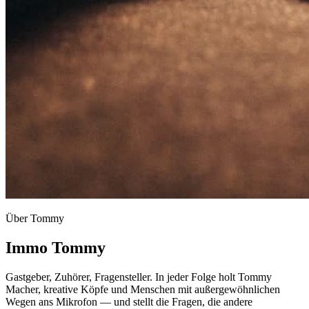
Über Tommy
Immo Tommy
Gastgeber, Zuhörer, Fragensteller. In jeder Folge holt Tommy
Macher, kreative Köpfe und Menschen mit außergewöhnlichen
Wegen ans Mikrofon — und stellt die Fragen, die andere