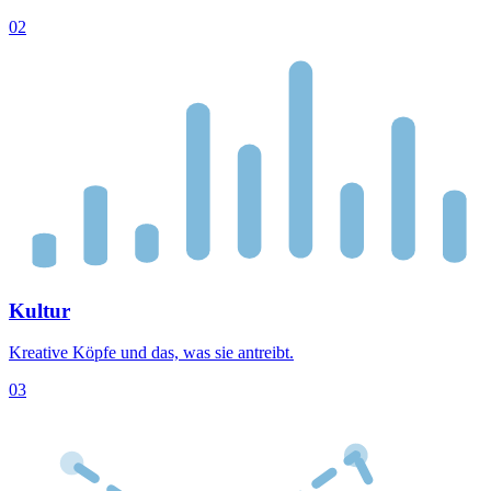
02
Kultur
Kreative Köpfe und das, was sie antreibt.
03