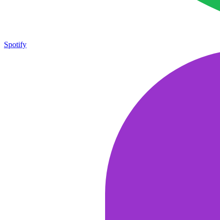
Spotify