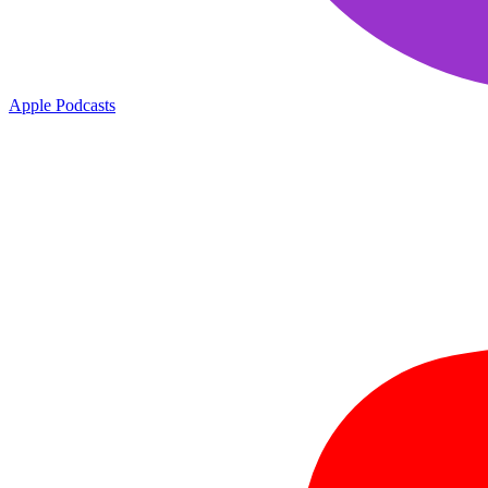
Apple Podcasts