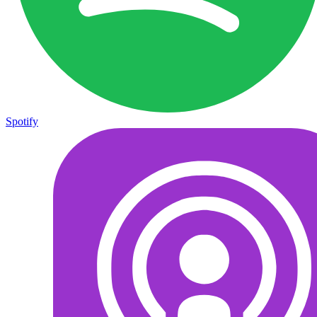
Spotify