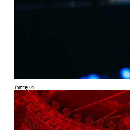
Tommy
04