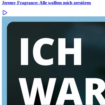
Jeremy Fragrance: Alle wollten mich zerstören