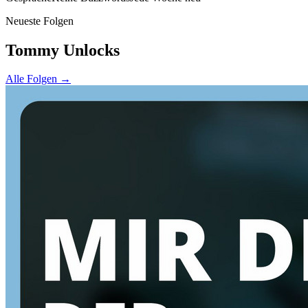
Neueste Folgen
Tommy Unlocks
Alle Folgen →