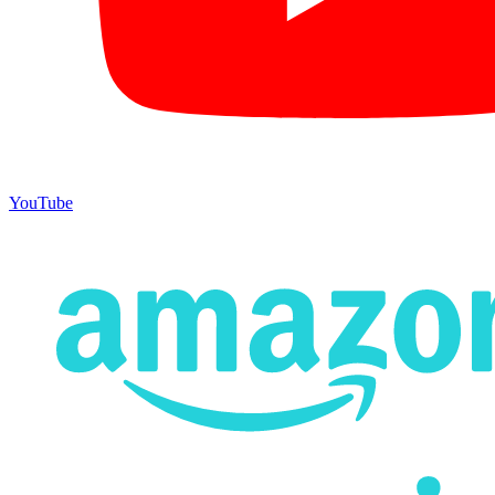
YouTube