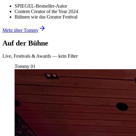
SPIEGEL-Bestseller-Autor
Content Creator of the Year 2024
Bühnen wie das Greator Festival
Mehr über Tommy
Auf der Bühne
Live, Festivals & Awards — kein Filter
Tommy
01