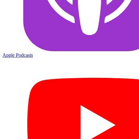
Apple Podcasts