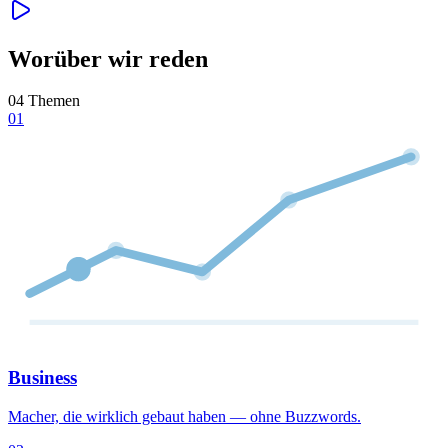
Worüber wir reden
04 Themen
01
Business
Macher, die wirklich gebaut haben — ohne Buzzwords.