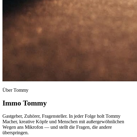
Über Tommy
Immo Tommy
Gastgeber, Zuhörer, Fragensteller. In jeder Folge holt Tommy
Macher, kreative Köpfe und Menschen mit außergewöhnlichen
Wegen ans Mikrofon — und stellt die Fragen, die andere
überspringen.