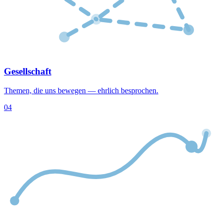
Gesellschaft
Themen, die uns bewegen — ehrlich besprochen.
04