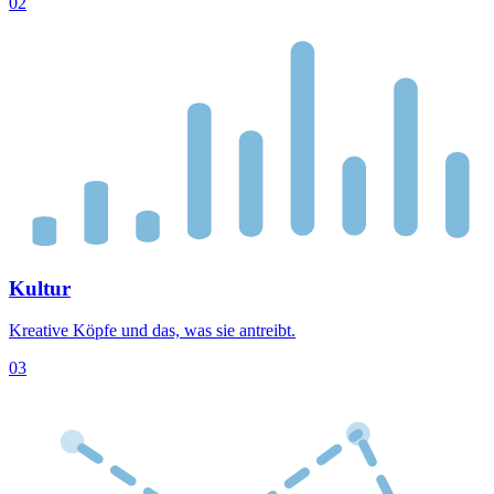
02
Kultur
Kreative Köpfe und das, was sie antreibt.
03