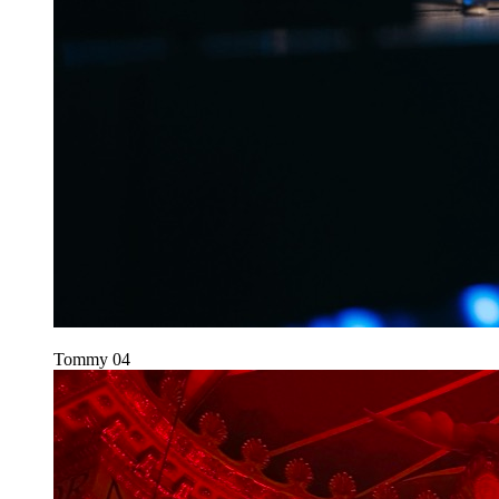
Tommy
04