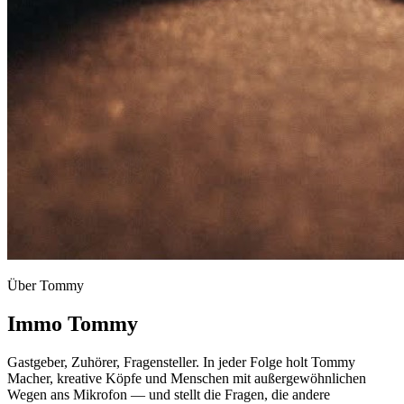
Über Tommy
Immo Tommy
Gastgeber, Zuhörer, Fragensteller. In jeder Folge holt Tommy
Macher, kreative Köpfe und Menschen mit außergewöhnlichen
Wegen ans Mikrofon — und stellt die Fragen, die andere