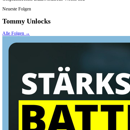
Neueste Folgen
Tommy Unlocks
Alle Folgen →