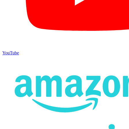
YouTube