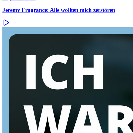
Jeremy Fragrance: Alle wollten mich zerstören