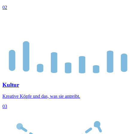
02
Kultur
Kreative Köpfe und das, was sie antreibt.
03