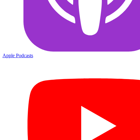
Apple Podcasts