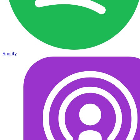
Spotify