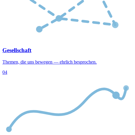
Gesellschaft
Themen, die uns bewegen — ehrlich besprochen.
04