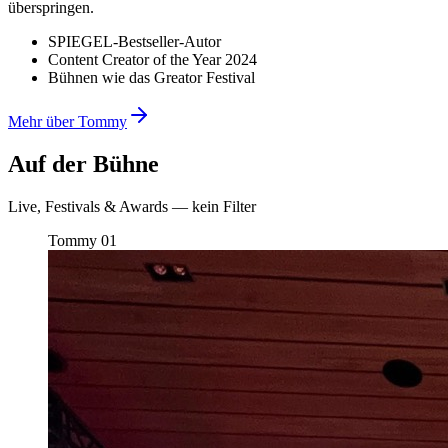
überspringen.
SPIEGEL-Bestseller-Autor
Content Creator of the Year 2024
Bühnen wie das Greator Festival
Mehr über Tommy
Auf der Bühne
Live, Festivals & Awards — kein Filter
Tommy
01